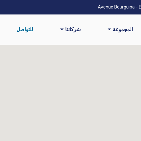
المجموعة
شركائنا
للتواصل