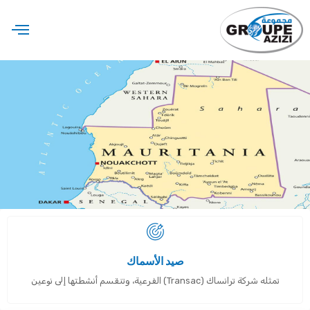
صيد الأسماك
تمثله شركة ترانساك (Transac) الفرعية، وتنقسم أنشطتها إلى نوعين