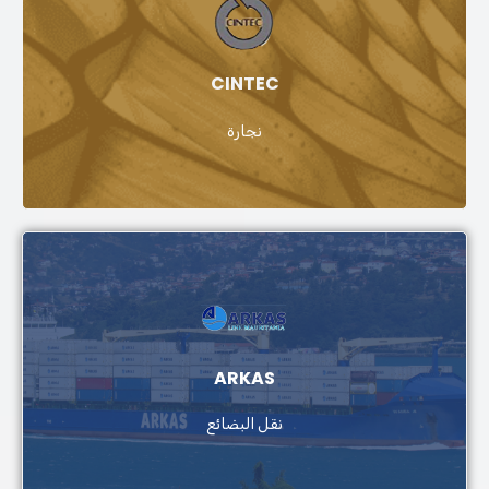
CINTEC
نجارة
ARKAS
نقل البضائع