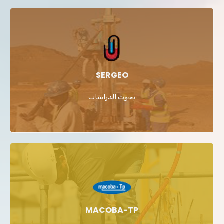
SERGEO
بحوث الدراسات
MACOBA-TP