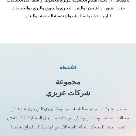
بالإضافة إلى ذلك ، تقدم مجموعة عزيزي مجموعة واسعة من الخدمات
مثل: العبور ، والشحن ، والنقل البحري والجوي والبري ، والخدمات
اللوجستية ، والمناولة ، والهندسة المدنية ، والبناء.
الأنشطة
مجموعة
شركات عزيزي
تعمل الشركات الجديدة التابعة لمجموعة عزيزي التي تم إنشاؤها في
مجالات محددة وذات أولوية في موريتانيا من أجل المشاركة الكاملة في
تنمية البلاد. تلعب كل شركة تابعة الآن دورًا رئيسيًا في قطاع نشاطها: