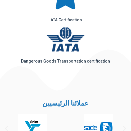
IATA Certification
Dangerous Goods Transportation certification
عملائنا الرئيسيين