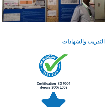
التدريب والشهادات
Certification ISO 9001
2008 depuis 2006