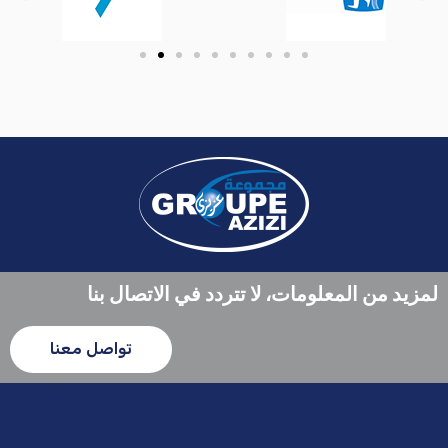
لمزيد من المعلومات، لا تتردد في الاتصال بنا
تواصل معنا