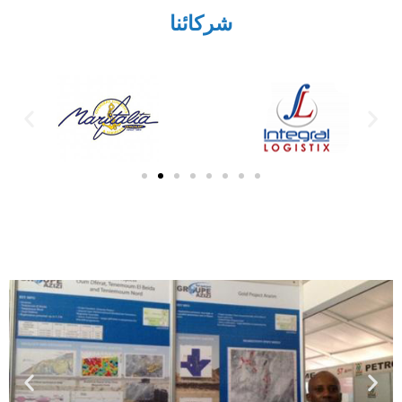
شركائنا