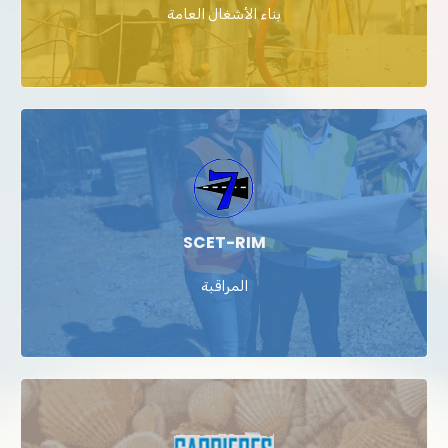
بناء الأشغال العامة
SCET-RIM
المراقبة