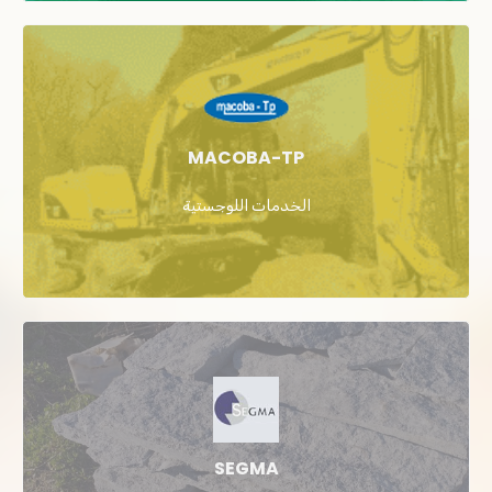
MACOBA-TP
الخدمات اللوجستية
SEGMA