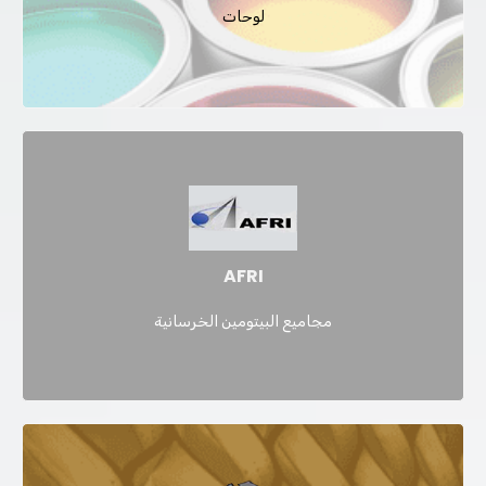
لوحات
AFRI
مجاميع البيتومين الخرسانية