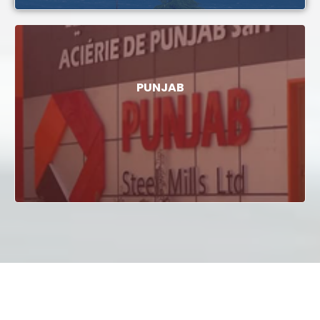
PUNJAB