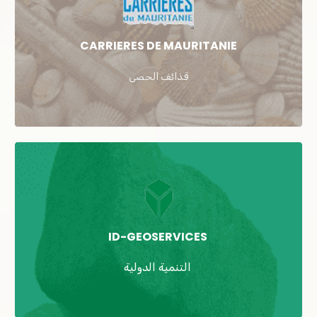
CARRIERES DE MAURITANIE
قذائف الحصى
ID-GEOSERVICES
التنمية الدولية