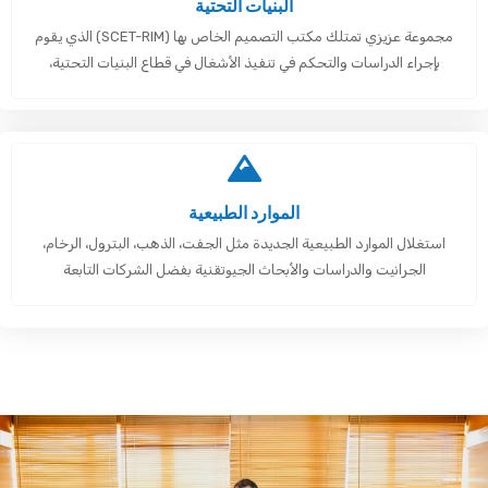
البنيات التحتية
مجموعة عزيزي تمتلك مكتب التصميم الخاص بها (SCET-RIM) الذي يقوم
بإجراء الدراسات والتحكم في تنفيذ الأشغال في قطاع البنيات التحتية،
الموارد الطبيعية
استغلال الموارد الطبيعية الجديدة مثل الجفت، الذهب، البترول، الرخام،
الجرانيت والدراسات والأبحاث الجيوتقنية بفضل الشركات التابعة