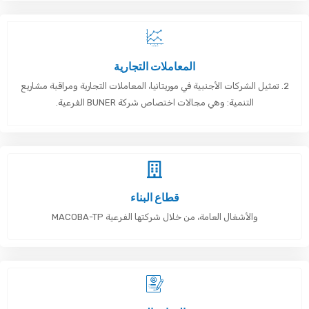
المعاملات التجارية
2. تمثيل الشركات الأجنبية في موريتانيا، المعاملات التجارية ومراقبة مشاريع
التنمية: وهي مجالات اختصاص شركة BUNER الفرعية.
قطاع البناء
والأشغال العامة، من خلال شركتها الفرعية MACOBA-TP