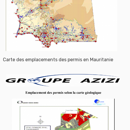
Carte des emplacements des permis en Mauritanie