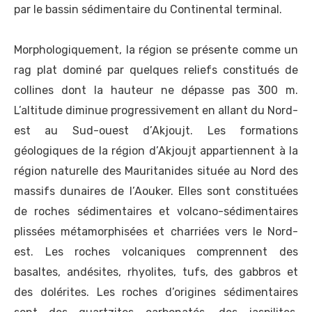
par le bassin sédimentaire du Continental terminal.
Morphologiquement, la région se présente comme un
rag plat dominé par quelques reliefs constitués de
collines dont la hauteur ne dépasse pas 300 m.
L’altitude diminue progressivement en allant du Nord-
est au Sud-ouest d’Akjoujt. Les formations
géologiques de la région d’Akjoujt appartiennent à la
région naturelle des Mauritanides située au Nord des
massifs dunaires de l’Aouker. Elles sont constituées
de roches sédimentaires et volcano-sédimentaires
plissées métamorphisées et charriées vers le Nord-
est. Les roches volcaniques comprennent des
basaltes, andésites, rhyolites, tufs, des gabbros et
des dolérites. Les roches d’origines sédimentaires