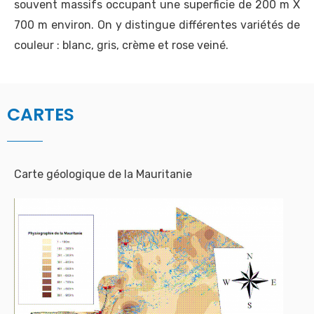
souvent massifs occupant une superficie de 200 m X
700 m environ. On y distingue différentes variétés de
couleur : blanc, gris, crème et rose veiné.
CARTES
Carte géologique de la Mauritanie