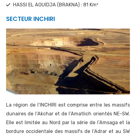
HASSI EL AOUIDJA (BRAKNA) : 81 Km²
SECTEUR INCHIRI
La région de l’INCHIRI est comprise entre les massifs
dunaires de l’Akchar et de l’Amatlich orientés NE-SW.
Elle est limitée au Nord par la série de l’Amsaga et la
bordure occidentale des massifs de l’Adrar et au SW