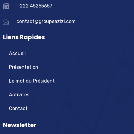
+222 45255657
contact@groupeazizi.com
Liens Rapides
Accueil
Présentation
Le mot du Président
Activités
Contact
Newsletter