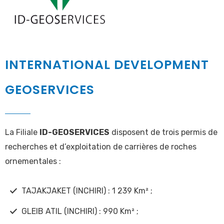
INTERNATIONAL DEVELOPMENT
GEOSERVICES
La Filiale
ID-GEOSERVICES
disposent de trois permis de
recherches et d’exploitation de carrières de roches
ornementales :
TAJAKJAKET (INCHIRI) : 1 239 Km² ;
GLEIB ATIL (INCHIRI) : 990 Km² ;