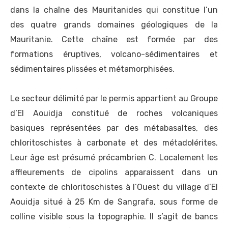
dans la chaîne des Mauritanides qui constitue l’un
des quatre grands domaines géologiques de la
Mauritanie. Cette chaîne est formée par des
formations éruptives, volcano-sédimentaires et
sédimentaires plissées et métamorphisées.
Le secteur délimité par le permis appartient au Groupe
d’El Aouidja constitué de roches volcaniques
basiques représentées par des métabasaltes, des
chloritoschistes à carbonate et des métadolérites.
Leur âge est présumé précambrien C. Localement les
affleurements de cipolins apparaissent dans un
contexte de chloritoschistes à l’Ouest du village d’El
Aouidja situé à 25 Km de Sangrafa, sous forme de
colline visible sous la topographie. Il s’agit de bancs