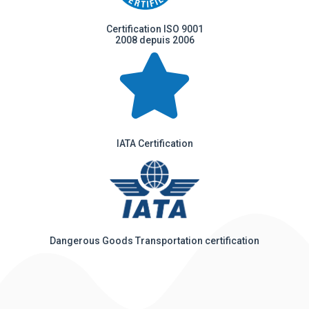
Certification ISO 9001
2008 depuis 2006
IATA Certification
Dangerous Goods Transportation certification