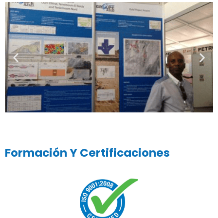
Formación Y Certificaciones