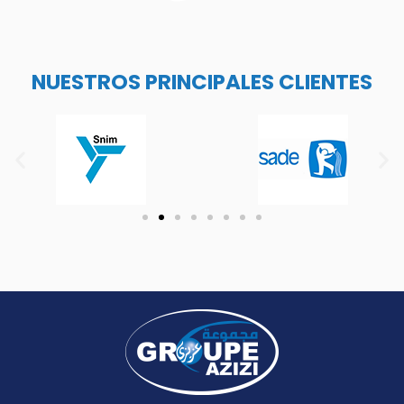
NUESTROS PRINCIPALES CLIENTES