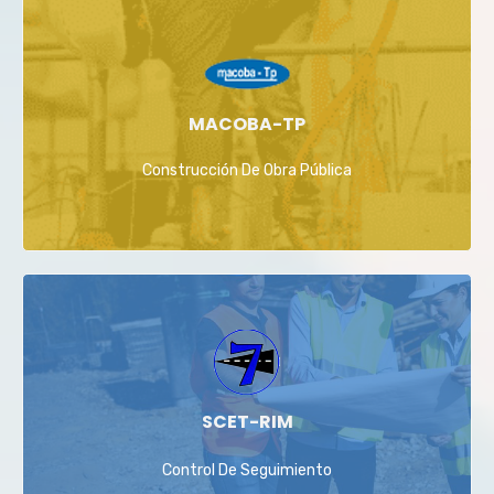
MACOBA-TP
Construcción De Obra Pública
SCET-RIM
Control De Seguimiento