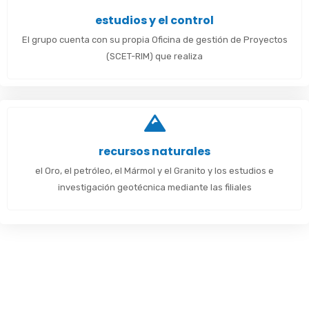
estudios y el control
El grupo cuenta con su propia Oficina de gestión de Proyectos
(SCET-RIM) que realiza
recursos naturales
el Oro, el petróleo, el Mármol y el Granito y los estudios e
investigación geotécnica mediante las filiales