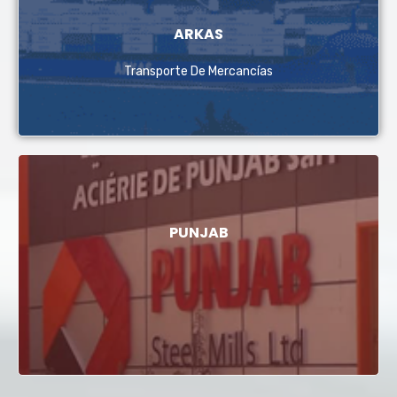
ARKAS
Transporte De Mercancías
PUNJAB