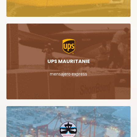
UPS MAURITANIE
mensajero express