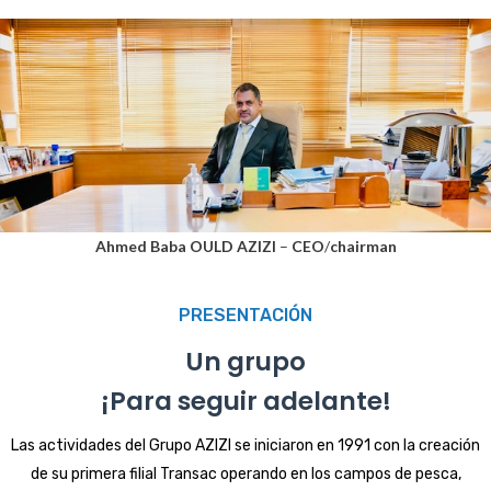
Ahmed Baba OULD AZIZI
–
CEO
/
chairman
PRESENTACIÓN
Un grupo
¡Para seguir adelante!
Las actividades del Grupo AZIZI se iniciaron en 1991 con la creación
de su primera filial Transac operando en los campos de pesca,