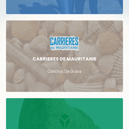
CARRIERES DE MAURITANIE
Conchas De Grava