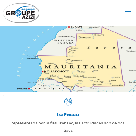
La Pesca
representada por la filial Transac, las actividades son de dos
tipos