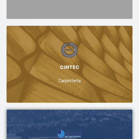
CINTEC
Carpintería