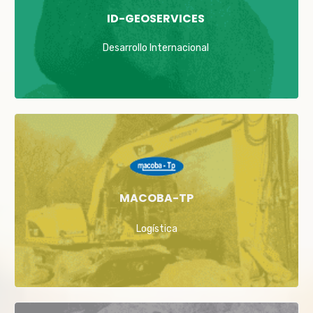
ID-GEOSERVICES
Desarrollo Internacional
MACOBA-TP
Logística