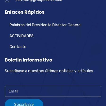
Enlaces Rápidos
Palabras del Presidente Director General
ACTIVIDADES
Contacto
Boletin Informativo
Suscríbase a nuestras últimas noticias y artículos
Suscríbase