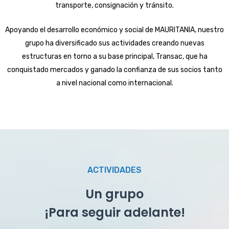
transporte, consignación y tránsito.
Apoyando el desarrollo económico y social de MAURITANIA, nuestro
grupo ha diversificado sus actividades creando nuevas
estructuras en torno a su base principal, Transac, que ha
conquistado mercados y ganado la confianza de sus socios tanto
a nivel nacional como internacional.
ACTIVIDADES
Un grupo
¡Para seguir adelante!