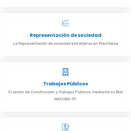
Representación de sociedad
La Representación de sociedad extranjeras en Mauritania
Trabajos Públicos
El sector de Construcción y Trabajos Públicos, mediante su filial
MACOBA-TP.