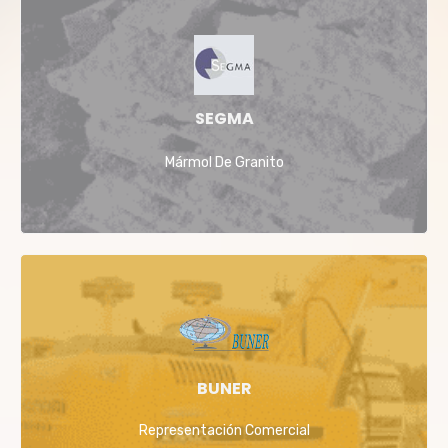
SEGMA
Mármol De Granito
BUNER
Representación Comercial