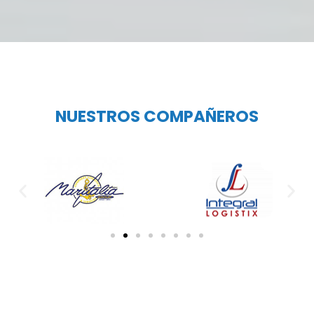
NUESTROS COMPAÑEROS